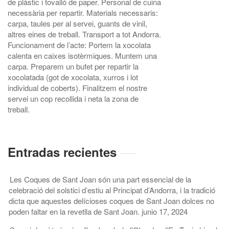
Entradas recientes
Les Coques de Sant Joan són una part essencial de la
celebració del solstici d’estiu al Principat d’Andorra, i la tradició
dicta que aquestes delícioses coques de Sant Joan dolces no
poden faltar en la revetlla de Sant Joan.
junio 17, 2024