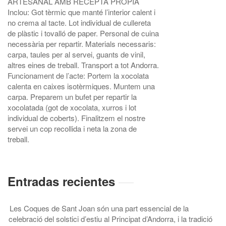
Entradas recientes
Les Coques de Sant Joan són una part essencial de la
celebració del solstici d’estiu al Principat d’Andorra, i la tradició