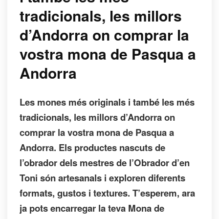
tradicionals, les millors
d’Andorra on comprar la
vostra mona de Pasqua a
Andorra
Les mones més originals i també les més
tradicionals, les millors d’Andorra on
comprar la vostra mona de Pasqua a
Andorra. Els productes nascuts de
l’obrador dels mestres de l’Obrador d’en
Toni són artesanals i exploren diferents
formats, gustos i textures. T’esperem, ara
ja pots encarregar la teva Mona de