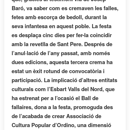
Baró, va saber com es cremaven les falles,
fetes amb escorça de bedoll, durant la
seva infantesa en aquest poble. La festa
es desplaça cinc dies per fer-la coincidir
amb la revetlla de Sant Pere. Després de
l’anul·lació de l’any passat, amb només
dues edicions, aquesta tercera crema ha
estat un èxit rotund de convocatòria i
participació. La implicació d’altres entitats
culturals com l’Esbart Valls del Nord, que
ha estrenat per a l’ocasió el Ball de
fallaires, dona a la festa, promoguda des
de l’acabada de crear Associació de
Cultura Popular d’Ordino, una dimensió