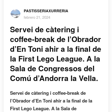
PASTISSERIAXURRERIA
febrero 21, 2024
Servei de càtering i
coffee-break de l’Obrador
d’En Toni ahir a la final de
la First Lego League. A la
Sala de Congressos del
Comú d’Andorra la Vella.
Servei de càtering i coffee-break de
l’Obrador d’En Toni ahir a la final de la
First Lego League. A la Sala de