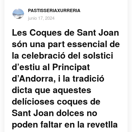
PASTISSERIAXURRERIA
junio 17, 2024
Les Coques de Sant Joan
són una part essencial de
la celebració del solstici
d’estiu al Principat
d’Andorra, i la tradició
dicta que aquestes
delícioses coques de
Sant Joan dolces no
poden faltar en la revetlla