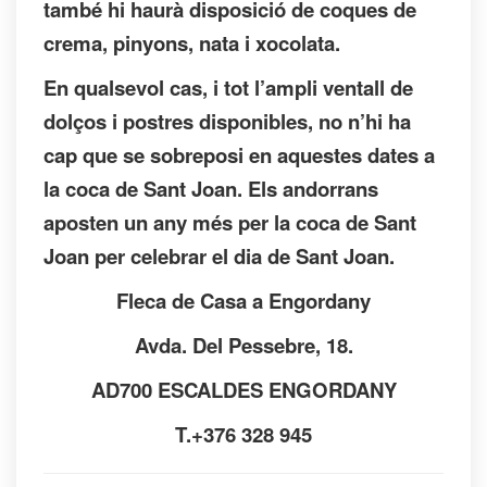
també hi haurà disposició de coques de
crema, pinyons, nata i xocolata.
En qualsevol cas, i tot l’ampli ventall de
dolços i postres disponibles, no n’hi ha
cap que se sobreposi en aquestes dates a
la coca de Sant Joan. Els andorrans
aposten un any més per la coca de Sant
Joan per celebrar el dia de Sant Joan.
Fleca de Casa a Engordany
Avda. Del Pessebre, 18.
AD700 ESCALDES ENGORDANY
T.+376 328 945