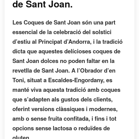
de Sant Joan.
Les Coques de Sant Joan són una part
essencial de la celebració del solstici
d’estiu al Principat d’Andorra, i la tradició
dicta que aquestes delícioses coques de
Sant Joan dolces no poden faltar en la
revetlla de Sant Joan. A l’Obrador d’en
Toni, situat a Escaldes-Engordany, es
manté viva aquesta tradició amb coques
que s’adapten als gustos dels clients,
oferint versions clàssiques i modernes,
amb o sense fruita confitada, i fins i tot
opcions sense lactosa o reduïdes de
gluten.