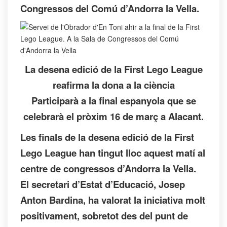
Congressos del Comú d’Andorra la Vella.
La desena edició de la First Lego League
reafirma la dona a la ciència
Participarà a la final espanyola que se
celebrarà el pròxim 16 de març a Alacant.
Les finals de la desena edició de la First
Lego League han tingut lloc aquest matí al
centre de congressos d’Andorra la Vella.
El secretari d’Estat d’Educació, Josep
Anton Bardina, ha valorat la iniciativa molt
positivament, sobretot des del punt de