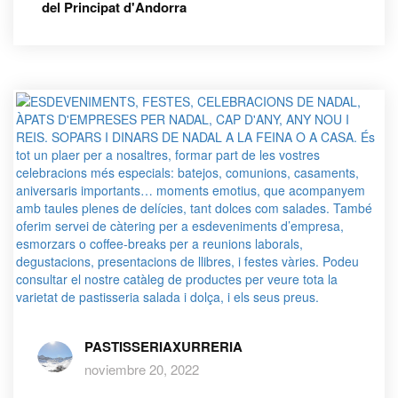
del Principat d'Andorra
PASTISSERIAXURRERIA
noviembre 20, 2022