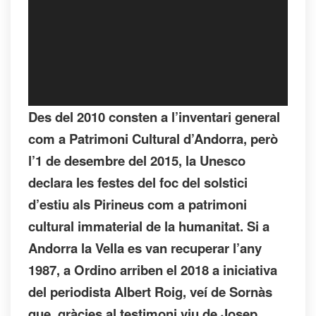
Des del 2010 consten a l’inventari general
com a Patrimoni Cultural d’Andorra, però
l’1 de desembre del 2015, la Unesco
declara les festes del foc del solstici
d’estiu als Pirineus com a patrimoni
cultural immaterial de la humanitat. Si a
Andorra la Vella es van recuperar l’any
1987, a Ordino arriben el 2018 a iniciativa
del periodista Albert Roig, veí de Sornàs
que, gràcies al testimoni viu de Josep