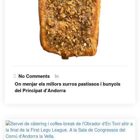
No Comments
In
On menjar els millors xurros pastissos i bunyols
del Principat d'Andorra