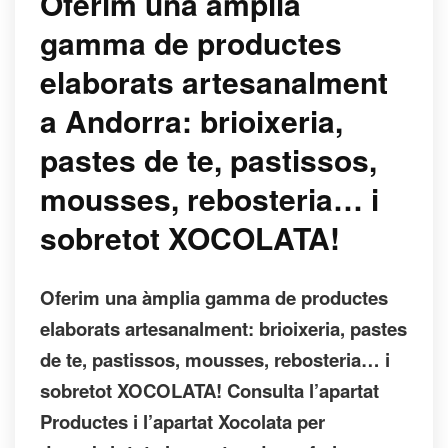
Oferim una àmplia
gamma de productes
elaborats artesanalment
a Andorra: brioixeria,
pastes de te, pastissos,
mousses, rebosteria… i
sobretot XOCOLATA!
Oferim una àmplia gamma de productes
elaborats artesanalment: brioixeria, pastes
de te, pastissos, mousses, rebosteria… i
sobretot XOCOLATA! Consulta l’apartat
Productes i l’apartat Xocolata per