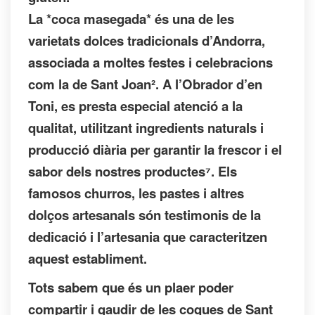
La *coca masegada* és una de les
varietats dolces tradicionals d’Andorra,
associada a moltes festes i celebracions
com la de Sant Joan². A l’Obrador d’en
Toni, es presta especial atenció a la
qualitat, utilitzant ingredients naturals i
producció diària per garantir la frescor i el
sabor dels nostres productes⁷. Els
famosos churros, les pastes i altres
dolços artesanals són testimonis de la
dedicació i l’artesania que caracteritzen
aquest establiment.
Tots sabem que és un plaer poder
compartir i gaudir de les coques de Sant