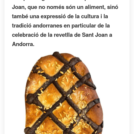
Joan, que no només són un aliment, sinó
també una expressió de la cultura i la
tradició andorranes en particular de la
celebració de la revetlla de Sant Joan a
Andorra.